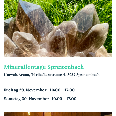
Mineralientage Spreitenbach
Umwelt Arena, Türliackerstrasse 4, 8957 Spreitenbach
Freitag 29. November 10:00 - 17:00
Samstag 30. November 10:00 - 17:00