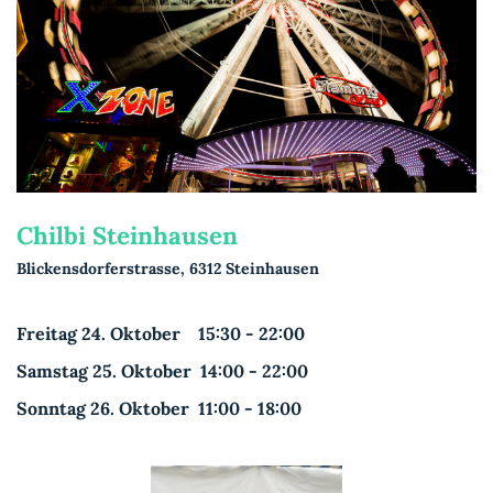
Chilbi Steinhausen
Blickensdorferstrasse, 6312 Steinhausen
Freitag 24. Oktober 15:30 - 22:00
Samstag 25. Oktober 14:00 - 22:00
Sonntag 26. Oktober 11:00 - 18:00