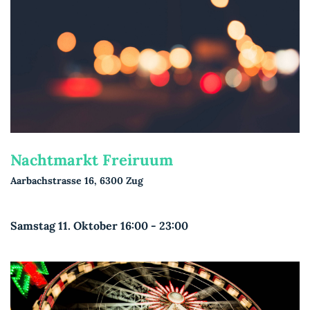
Nachtmarkt Freiruum
Aarbachstrasse 16, 6300 Zug
Samstag 11. Oktober 16:00 - 23:00