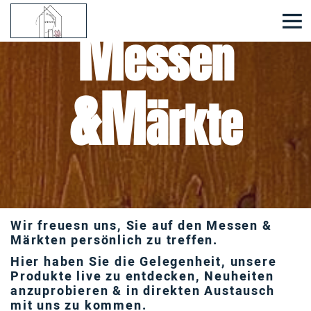
M
essen
&
M
ärkte
Wir freuesn uns, Sie auf den Messen &
Märkten persönlich zu treffen.
Hier haben Sie die Gelegenheit, unsere
Produkte live zu entdecken, Neuheiten
anzuprobieren & in direkten Austausch
mit uns zu kommen.