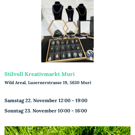
Stilvoll Kreativmarkt Muri
Wild Areal, Luzernerstrasse 19, 5630 Muri
Samstag 22. November 12:00 - 19:00
Sonntag 23. November 10:00 - 16:00