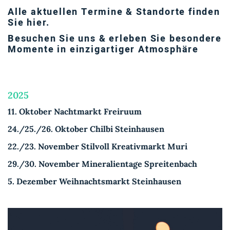
Alle aktuellen Termine & Standorte finden
Sie hier.
Besuchen Sie uns & erleben Sie besondere
Momente in einzigartiger Atmosphäre
2025
11. Oktober Nachtmarkt Freiruum
24./25./26. Oktober Chilbi Steinhausen
22./23. November Stilvoll Kreativmarkt Muri
29./30. November Mineralientage Spreitenbach
5. Dezember Weihnachtsmarkt Steinhausen