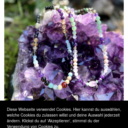
Diese Webseite verwendet Cookies. Hier kannst du auswählen,
welche Cookies du zulassen willst und deine Auswahl jederzeit
ändern. Klickst du auf 'Akzeptieren', stimmst du der
Verwendung von Cookies zu.