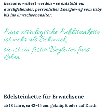
heraus erweitert werden – so entsteht ein
durchgehender, persönlicher Energieweg vom Baby
bis ins Erwachsenenalter.
Eine astrologische Edelsteinkette
ist mehr als Schmuck
sie ist ein fester Begleiter fürs
Leben
Edelsteinkette für Erwachsene
ab 18 Jahre, ca 42-45 cm, geknüpft oder auf Drath