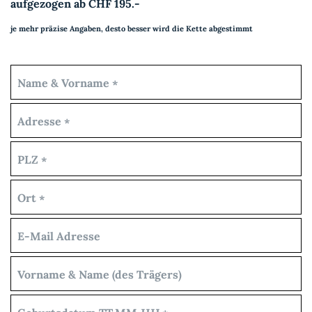
aufgezogen ab CHF 195.-
je mehr präzise Angaben, desto besser wird die Kette abgestimmt
Name & Vorname
*
Adresse
*
PLZ
*
Ort
*
E-Mail Adresse
Vorname & Name (des Trägers)