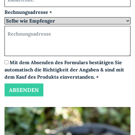
Rechnungsadresse
*
Rechnungsadresse
Mit dem Absenden des Formulars bestätigen Sie
automatisch die Richtigkeit der Angaben & sind mit
dem Kauf des Produkts einverstanden.
*
ABSENDEN