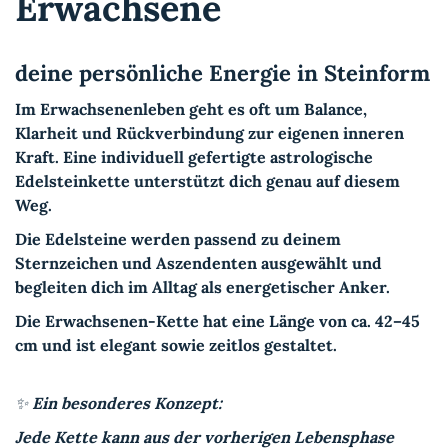
Erwachsene
deine persönliche Energie in Steinform
Im Erwachsenenleben geht es oft um Balance,
Klarheit und Rückverbindung zur eigenen inneren
Kraft. Eine individuell gefertigte astrologische
Edelsteinkette unterstützt dich genau auf diesem
Weg.
Die Edelsteine werden passend zu deinem
Sternzeichen und Aszendenten ausgewählt und
begleiten dich im Alltag als energetischer Anker.
Die Erwachsenen-Kette hat eine Länge von ca. 42–45
cm und ist elegant sowie zeitlos gestaltet.
✨ Ein besonderes Konzept:
Jede Kette kann aus der vorherigen Lebensphase